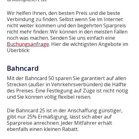
Wir helfen Ihnen, den besten Preis und die beste
Verbindung zu finden. Selbst wenn Sie im Internet
nicht weiter kommen und den begehrten Sparpreis
nicht mehr finden: Wir können in den meisten Fällen
noch was machen. Senden Sie uns einfach eine
Buchungsanfrage
. Hier die wichtigsten Angebote im
Überblick:
Bahncard
Mit der Bahncard 50 sparen Sie garantiert auf allen
Strecken (außer in Vehrkehrsverbünden) die Hälfte
des Preises. Eine Festlegung auf Züge ist nicht nötig
und Sie können völlig flexibel reisen.
Die Bahncard 25 ist in der Anschaffung günstiger,
gibt nur 25% Ermäßigung, lässt sich aber auf
Sparpreise anrechnen. Jeder Mitfahrer erhält
ebenfalls einen kleinen Rabatt.