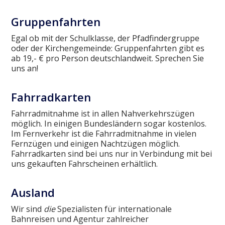
Gruppenfahrten
Egal ob mit der Schulklasse, der Pfadfindergruppe
oder der Kirchengemeinde: Gruppenfahrten gibt es
ab 19,- € pro Person deutschlandweit. Sprechen Sie
uns an!
Fahrradkarten
Fahrradmitnahme ist in allen Nahverkehrszügen
möglich. In einigen Bundesländern sogar kostenlos.
Im Fernverkehr ist die Fahrradmitnahme in vielen
Fernzügen und einigen Nachtzügen möglich.
Fahrradkarten sind bei uns nur in Verbindung mit bei
uns gekauften Fahrscheinen erhältlich.
Ausland
Wir sind
die
Spezialisten für internationale
Bahnreisen und Agentur zahlreicher