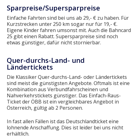
Sparpreise/Supersparpreise
Einfache Fahrten sind bei uns ab 29,- € zu haben. Für
Kurzstrecken unter 250 km sogar nur für 19,- €.
Eigene Kinder fahren umsonst mit. Auch die Bahncard
25 gibt einen Rabatt. Supersparpreise sind noch
etwas günstiger, dafür nicht stornierbar.
Quer-durchs-Land- und
Ländertickets
Die Klassiker Quer-durchs-Land- oder Ländertickets
sind meist die günstigsten Angebote. Oftmals ist eine
Kombination aus Verbundfahrscheinen und
Nahverkehrstickets günstiger. Das Einfach-Raus-
Ticket der ÖBB ist ein vergleichbares Angebot in
Österreich, gültig ab 2 Personen.
In fast allen Fällen ist das Deutschlandticket eine
lohnende Anschaffung. Dies ist leider bei uns nicht
erhältlich.