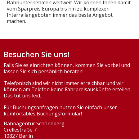
Bahnunternehmen weltweit. Wir können Ihnen damit
vom Sparpreis Europa bis hin zu komplexen
Interrailangeboten immer das beste Angebot
machen.
Besuchen Sie uns!
Falls Sie es einrichten können, kommen Sie vorbei und
lassen Sie sich persönlich beraten!
Telefonisch sind wir nicht immer erreichbar und wir
können am Telefon keine Fahrpreisauskünfte erteilen.
Das tut uns leid.
Für Buchungsanfragen nutzen Sie einfach unser
komfortables
Buchungsformular
!
Bahnagentur Schöneberg
Crellestraße 7
10827 Berlin