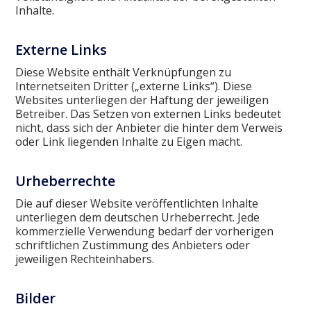
Inhalte.
Externe Links
Diese Website enthält Verknüpfungen zu
Internetseiten Dritter („externe Links“). Diese
Websites unterliegen der Haftung der jeweiligen
Betreiber. Das Setzen von externen Links bedeutet
nicht, dass sich der Anbieter die hinter dem Verweis
oder Link liegenden Inhalte zu Eigen macht.
Urheberrechte
Die auf dieser Website veröffentlichten Inhalte
unterliegen dem deutschen Urheberrecht. Jede
kommerzielle Verwendung bedarf der vorherigen
schriftlichen Zustimmung des Anbieters oder
jeweiligen Rechteinhabers.
Bilder