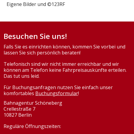
Eigene Bilder und ©123RF
Besuchen Sie uns!
Falls Sie es einrichten können, kommen Sie vorbei und
lassen Sie sich persönlich beraten!
Telefonisch sind wir nicht immer erreichbar und wir
können am Telefon keine Fahrpreisauskünfte erteilen.
Das tut uns leid.
Für Buchungsanfragen nutzen Sie einfach unser
komfortables
Buchungsformular
!
Bahnagentur Schöneberg
Crellestraße 7
10827 Berlin
Reguläre Öffnungszeiten: