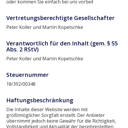
oder kommen Sie einfach bei uns vorbei!
Vertretungsberechtigte Gesellschafter
Peter Koller und Martin Kopetschke
Verantwortlich für den Inhalt (gem. § 55
Abs. 2 RStV)
Peter Koller und Martin Kopetschke
Steuernummer
18/392/00348
Haftungsbeschränkung
Die Inhalte dieser Website werden mit
größtmöglicher Sorgfalt erstellt. Der Anbieter
übernimmt jedoch keine Gewähr für die Richtigkeit,
Vollständigkeit und Aktualität der bereitgestellten