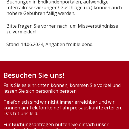
Buchungen in Endkundenportalen, aufwendige
Interrailreservierungen/-zuschläge u.ä.) können auch
höhere Gebühren fällig werden.
Bitte fragen Sie vorher nach, um Missverständnisse
zu vermeiden!
Stand: 14.06.2024, Angaben freibleibend.
Besuchen Sie uns!
Falls Sie es einrichten können, kommen Sie vorbei und
lassen Sie sich persönlich beraten!
Telefonisch sind wir nicht immer erreichbar und wir
können am Telefon keine Fahrpreisauskünfte erteilen.
Das tut uns leid.
Für Buchungsanfragen nutzen Sie einfach unser